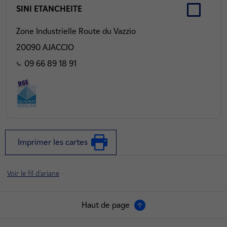
SINI ETANCHEITE
Zone Industrielle Route du Vazzio
20090 AJACCIO
09 66 89 18 91
Imprimer les cartes
Voir le fil d'ariane
Haut de page