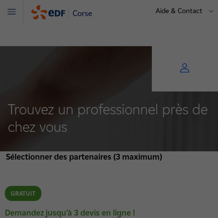
Aide & Contact
Corse
Menu
Trouvez un professionnel près de
chez vous
Sélectionner des partenaires (3 maximum)
GRATUIT
Demandez jusqu’à 3 devis en ligne !