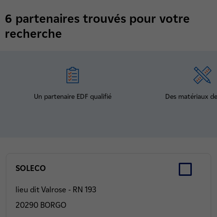
6 partenaires trouvés pour votre
recherche
Un partenaire EDF qualifié
Des matériaux de
SOLECO
lieu dit Valrose - RN 193
20290 BORGO