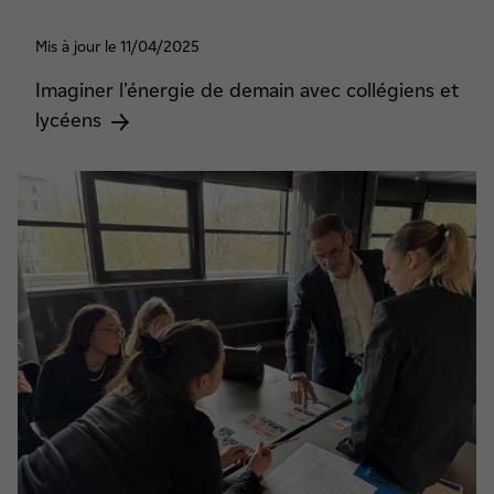
Mis à jour le 11/04/2025
Imaginer l’énergie de demain avec collégiens et
lycéens