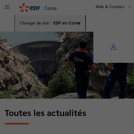
Aide & Contact
Corse
Menu
Changer de site :
EDF en Corse
Toutes les actualités