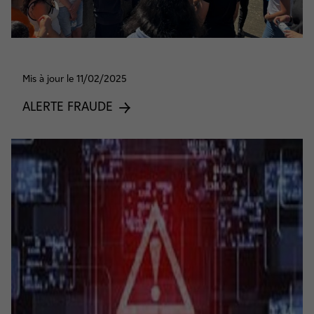
Mis à jour le 11/02/2025
ALERTE FRAUDE