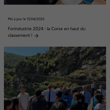
Mis à jour le 11/04/2025
Forindustrie 2024 : la Corse en haut du
classement !