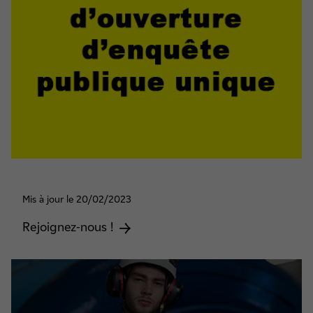
Mis à jour le 20/02/2023
Rejoignez-nous !