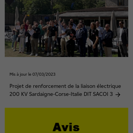
Mis à jour le 07/03/2023
Projet de renforcement de la liaison électrique
200 KV Sardaigne-Corse-Italie DIT SACOI 3