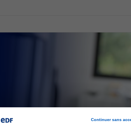
Continuer sans acc