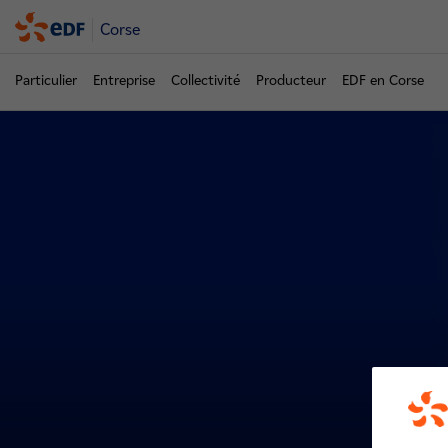
Corse
Particulier
Entreprise
Collectivité
Producteur
EDF en Corse