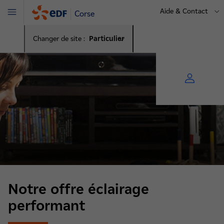
Aide & Contact
Corse
Menu
Changer de site :
Particulier
Notre offre éclairage
performant