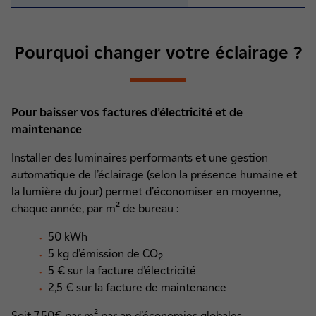
Pourquoi changer votre éclairage ?
Pour baisser vos factures d’électricité et de
maintenance
Installer des luminaires performants et une gestion
automatique de l’éclairage (selon la présence humaine et
la lumière du jour) permet d'économiser en moyenne,
chaque année, par m² de bureau :
50 kWh
5 kg d’émission de CO
2
5 € sur la facture d’électricité
2,5 € sur la facture de maintenance
Soit 7,50€ par m² par an d’économies globales.