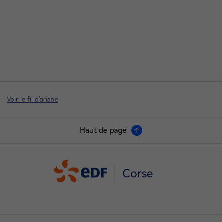
Voir le fil d'ariane
Haut de page
Corse