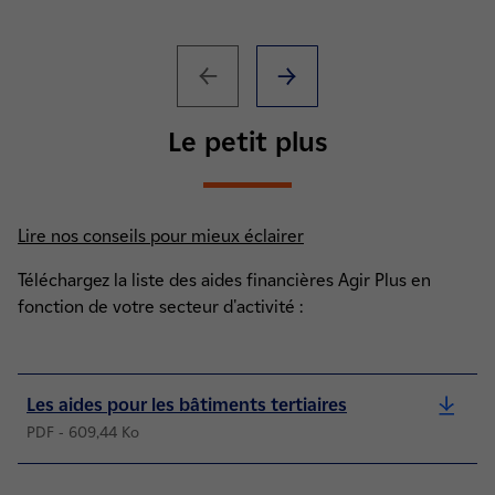
Le petit plus
Lire nos conseils pour mieux éclairer
Téléchargez la liste des aides financières Agir Plus en
fonction de votre secteur d'activité :
Les aides pour les bâtiments tertiaires
PDF - 609,44 Ko