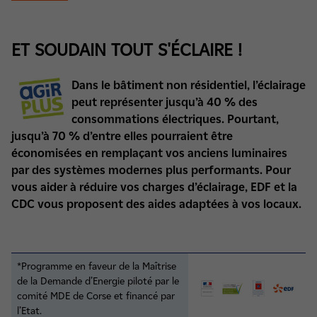
ET SOUDAIN TOUT S'ÉCLAIRE !
Dans le bâtiment non résidentiel, l’éclairage
peut représenter jusqu’à 40 % des
consommations électriques. Pourtant,
jusqu’à 70
% d’entre elles pourraient être
économisées en remplaçant vos anciens luminaires
par des systèmes modernes plus performants. Pour
vous aider à réduire vos charges d’éclairage, EDF et la
CDC vous proposent des aides adaptées à vos locaux.
*Programme en faveur de la Maîtrise
de la Demande d’Energie piloté par le
comité MDE de Corse et financé par
l’Etat.