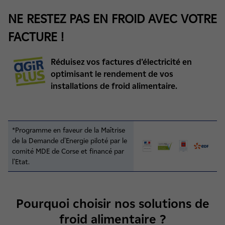
NE RESTEZ PAS EN FROID AVEC VOTRE
FACTURE !
Réduisez vos factures d’électricité en
optimisant le rendement de vos
installations de froid alimentaire.
*Programme en faveur de la Maîtrise
de la Demande d’Energie piloté par le
comité MDE de Corse et financé par
l’Etat.
Pourquoi choisir nos solutions de
froid alimentaire ?