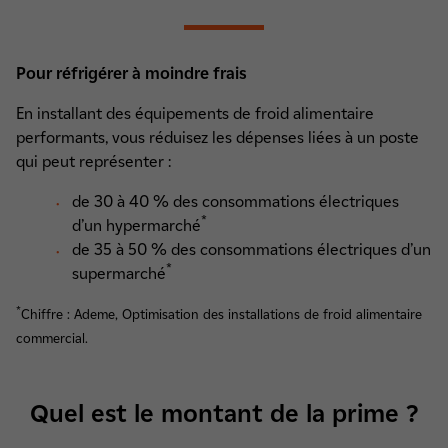
Pour réfrigérer à moindre frais
En installant des équipements de froid alimentaire
performants, vous réduisez les dépenses liées à un poste
qui peut représenter :
de 30 à 40 % des consommations électriques
*
d’un hypermarché
de 35 à 50 % des consommations électriques d’un
*
supermarché
*
Chiffre : Ademe, Optimisation des installations de froid alimentaire
commercial.
Quel est le montant de la prime ?