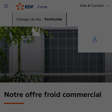
Aide & Contact
Corse
Menu
Changer de site :
Particulier
Notre offre froid commercial