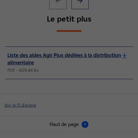
Le petit plus
Liste des aides Agir Plus dédiées à la distribution
alimentaire
PDF - 609,44 Ko
Voir le fil d'ariane
Haut de page