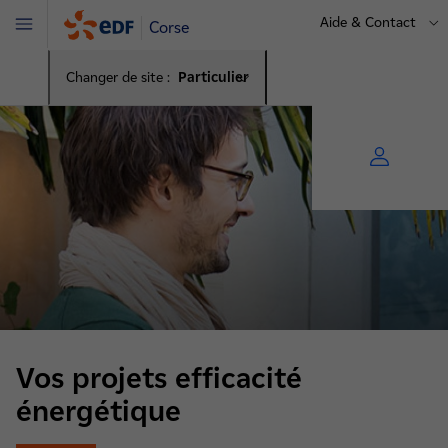
Aide & Contact
Corse
Menu
Changer de site :
Particulier
Vos projets efficacité
énergétique