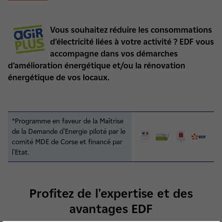
Vous souhaitez réduire les consommations
d’électricité liées à votre activité
? EDF vous
accompagne dans vos démarches
d’amélioration énergétique et/ou la rénovation
énergétique de vos locaux.
*Programme en faveur de la Maîtrise
de la Demande d’Energie piloté par le
comité MDE de Corse et financé par
l’Etat.
Profitez de l'expertise et des
avantages EDF