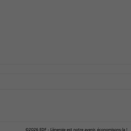
©2026 EDF - L'énergie est notre avenir, économisons-la !