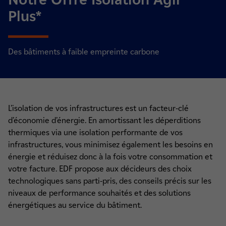
Plus*
Des bâtiments à faible empreinte carbone
L’isolation de vos infrastructures est un facteur-clé
d’économie d’énergie. En amortissant les déperditions
thermiques via une isolation performante de vos
infrastructures, vous minimisez également les besoins en
énergie et réduisez donc à la fois votre consommation et
votre facture. EDF propose aux décideurs des choix
technologiques sans parti-pris, des conseils précis sur les
niveaux de performance souhaités et des solutions
énergétiques au service du bâtiment.