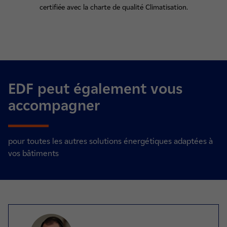
certifiée avec la charte de qualité Climatisation.
EDF peut également vous
accompagner
pour toutes les autres solutions énergétiques adaptées à
vos bâtiments