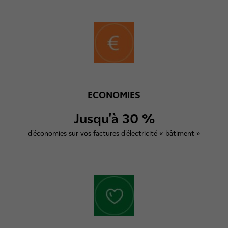
ECONOMIES
Jusqu'à 30 %
d'économies sur vos factures d'électricité « bâtiment »