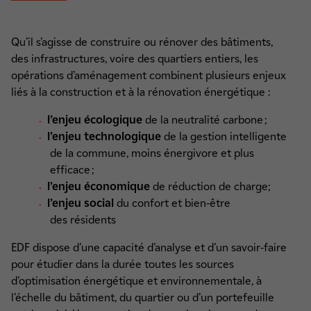
Qu’il s’agisse de construire ou rénover des bâtiments,
des infrastructures, voire des quartiers entiers, les
opérations d’aménagement combinent plusieurs enjeux
liés à la construction et à la rénovation énergétique :
l’enjeu écologique
de la neutralité carbone ;
l’enjeu technologique
de la gestion intelligente
de la commune, moins énergivore et plus
efficace ;
l’enjeu économique
de réduction de charge;
l’enjeu social
du confort et bien-être
des résidents
EDF dispose d’une capacité d’analyse et d’un savoir-faire
pour étudier dans la durée toutes les sources
d’optimisation énergétique et environnementale, à
l’échelle du bâtiment, du quartier ou d’un portefeuille