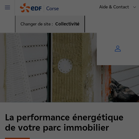
Aide & Contact
Corse
Menu
Changer de site :
Collectivité
La performance énergétique
de votre parc immobilier