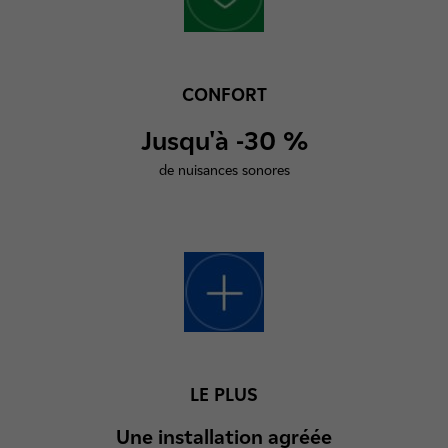
CONFORT
Jusqu'à -30 %
de nuisances sonores
LE PLUS
Une installation agréée