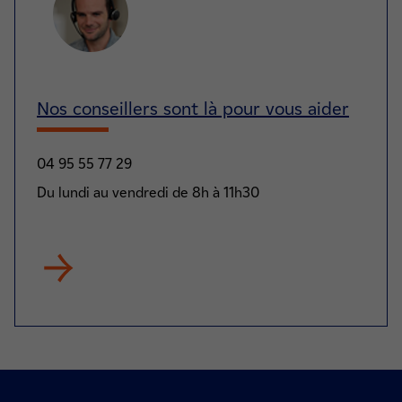
Nos conseillers sont là pour vous aider
04 95 55 77 29
Du lundi au vendredi de 8h à 11h30