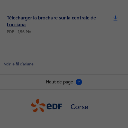
Télecharger la brochure sur la centrale de
Lucciana
PDF - 1,56 Mo
Voir le fil d'ariane
Haut de page
Corse