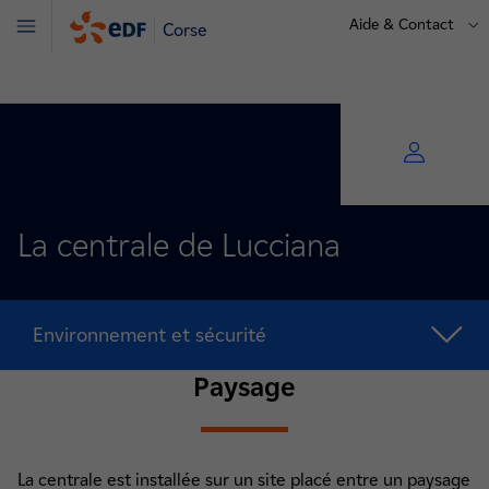
Aide & Contact
Corse
Menu
La centrale de Lucciana
Environnement et sécurité
Paysage
La centrale est installée sur un site placé entre un paysage