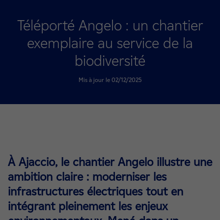
Téléporté Angelo : un chantier
exemplaire au service de la
biodiversité
Mis à jour le 02/12/2025
À Ajaccio, le chantier Angelo illustre une
ambition claire : moderniser les
infrastructures électriques tout en
intégrant pleinement les enjeux