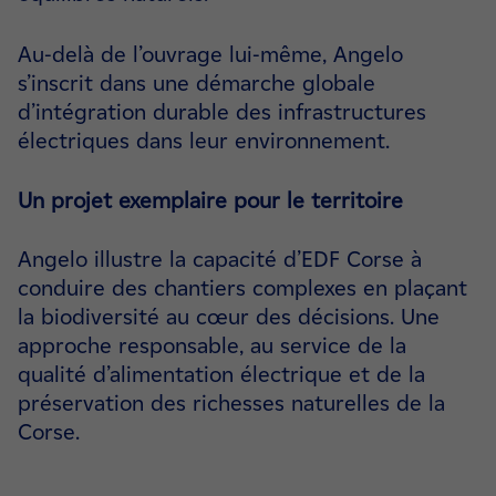
Au-delà de l’ouvrage lui-même, Angelo
s’inscrit dans une démarche globale
d’intégration durable des infrastructures
électriques dans leur environnement.
Un projet exemplaire pour le territoire
Angelo illustre la capacité d’EDF Corse à
conduire des chantiers complexes en plaçant
la biodiversité au cœur des décisions. Une
approche responsable, au service de la
qualité d’alimentation électrique et de la
préservation des richesses naturelles de la
Corse.