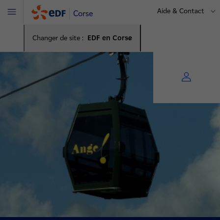
Aide & Contact
Corse
Menu
Changer de site :
EDF en Corse