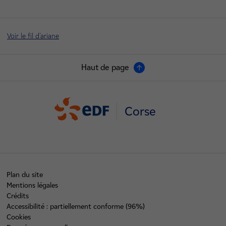
Voir le fil d'ariane
Haut de page
Corse
Plan du site
Mentions légales
Crédits
Accessibilité : partiellement conforme (96%)
Cookies